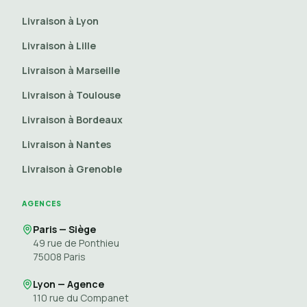
Livraison à Lyon
Livraison à Lille
Livraison à Marseille
Livraison à Toulouse
Livraison à Bordeaux
Livraison à Nantes
Livraison à Grenoble
AGENCES
Paris — Siège
49 rue de Ponthieu
75008
Paris
Lyon — Agence
110 rue du Companet