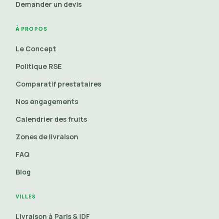
Demander un devis
À PROPOS
Le Concept
Politique RSE
Comparatif prestataires
Nos engagements
Calendrier des fruits
Zones de livraison
FAQ
Blog
VILLES
Livraison à Paris & IDF