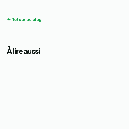
Retour au blog
À lire aussi