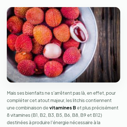
Mais ses bienfaits ne s'arrêtent pas là, en effet, pour
compléter cet atout majeur, les litchis contiennent
une combinaison de
vitamines B
et plus précisément
8 vitamines (B1, B2, B3, B5, B6, B8, B9 et B12)
destinées à produire l'énergie nécessaire à la