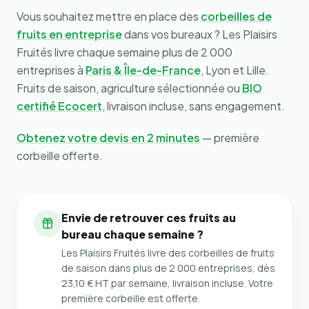
Vous souhaitez mettre en place des
corbeilles de
fruits en entreprise
dans vos bureaux ? Les Plaisirs
Fruités livre chaque semaine plus de 2 000
entreprises à
Paris & Île-de-France
, Lyon et Lille.
Fruits de saison, agriculture sélectionnée ou
BIO
certifié Ecocert
, livraison incluse, sans engagement.
Obtenez votre devis en 2 minutes
— première
corbeille offerte.
Envie de retrouver ces fruits au
bureau chaque semaine ?
Les Plaisirs Fruités livre des corbeilles de fruits
de saison dans plus de 2 000 entreprises, dès
23,10 € HT par semaine, livraison incluse. Votre
première corbeille est offerte.