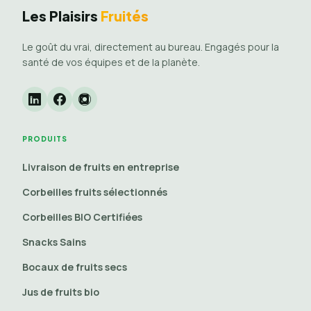
Les Plaisirs
Fruités
Le goût du vrai, directement au bureau. Engagés pour la
santé de vos équipes et de la planète.
PRODUITS
Livraison de fruits en entreprise
Corbeilles fruits sélectionnés
Corbeilles BIO Certifiées
Snacks Sains
Bocaux de fruits secs
Jus de fruits bio