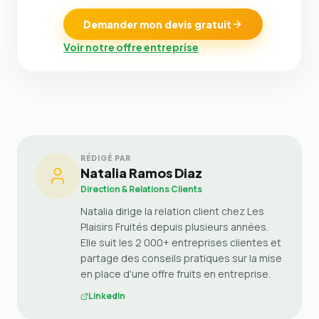
Demander mon devis gratuit
Voir notre offre entreprise
RÉDIGÉ PAR
Natalia Ramos Diaz
Direction & Relations Clients
Natalia dirige la relation client chez Les
Plaisirs Fruités depuis plusieurs années.
Elle suit les 2 000+ entreprises clientes et
partage des conseils pratiques sur la mise
en place d'une offre fruits en entreprise.
LinkedIn