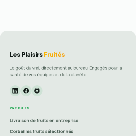
Les Plaisirs
Fruités
Le goût du vrai, directement au bureau. Engagés pour la
santé de vos équipes et de la planète.
PRODUITS
Livraison de fruits en entreprise
Corbeilles fruits sélectionnés