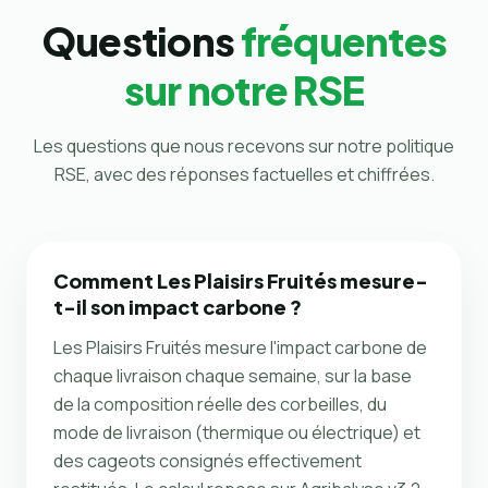
Questions
fréquentes
sur notre RSE
Les questions que nous recevons sur notre politique
RSE, avec des réponses factuelles et chiffrées.
Comment Les Plaisirs Fruités mesure-
t-il son impact carbone ?
Les Plaisirs Fruités mesure l'impact carbone de
chaque livraison chaque semaine, sur la base
de la composition réelle des corbeilles, du
mode de livraison (thermique ou électrique) et
des cageots consignés effectivement