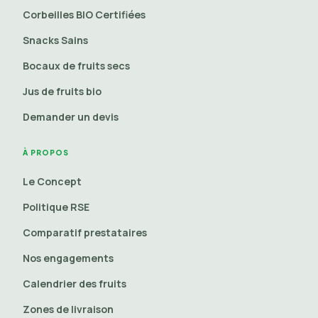
Corbeilles BIO Certifiées
Snacks Sains
Bocaux de fruits secs
Jus de fruits bio
Demander un devis
À PROPOS
Le Concept
Politique RSE
Comparatif prestataires
Nos engagements
Calendrier des fruits
Zones de livraison