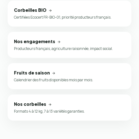
Corbeilles BIO
Certifiées Ecocert FR-BIO-01, priorité producteurs français.
Nos engagements
Producteurs français, agriculture raisonnée, impact social.
Fruits de saison
Calendrier des fruits disponibles mois par mois.
Nos corbeilles
Formats 4 à 12 kg, 7 à 13 variétés garanties.