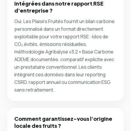
intégrées dans notre rapport RSE
d'entreprise ?
Oui. Les Plaisirs Fruités fournit un bilan carbone
personnalisé dans un format directement
exploitable pour votre rapport RSE : kilos de
CO₂ évités, émissions résiduelles,
méthodologie Agribalyse v3.2 + Base Carbone
ADEME documentée, comparatif explicite avec
un prestataire conventionnel. Les clients
intègrent ces données dans leur reporting
CSRD, rapport annuel ou communication ESG
sans retraitement.
Comment garantissez-vous l'origine
locale des fruits ?