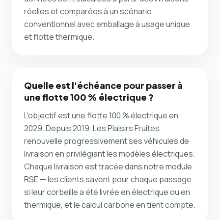
réelles et comparées à un scénario
conventionnel avec emballage à usage unique
et flotte thermique.
Quelle est l'échéance pour passer à
une flotte 100 % électrique ?
L'objectif est une flotte 100 % électrique en
2029. Depuis 2019, Les Plaisirs Fruités
renouvelle progressivement ses véhicules de
livraison en privilégiant les modèles électriques.
Chaque livraison est tracée dans notre module
RSE — les clients savent pour chaque passage
si leur corbeille a été livrée en électrique ou en
thermique, et le calcul carbone en tient compte.