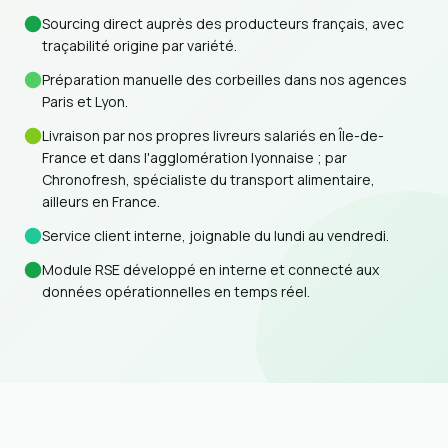
Sourcing direct auprès des producteurs français, avec
traçabilité origine par variété.
Préparation manuelle des corbeilles dans nos agences
Paris et Lyon.
Livraison par nos propres livreurs salariés en Île-de-
France et dans l'agglomération lyonnaise ; par
Chronofresh, spécialiste du transport alimentaire,
ailleurs en France.
Service client interne, joignable du lundi au vendredi.
Module RSE développé en interne et connecté aux
données opérationnelles en temps réel.