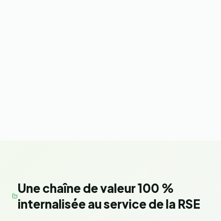
Une chaîne de valeur 100 %
internalisée au service de la RSE