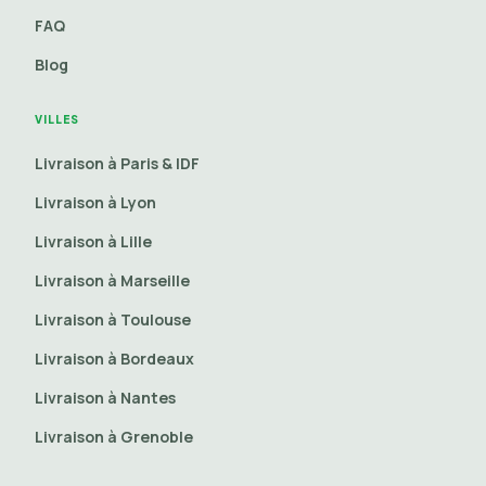
FAQ
Blog
VILLES
Livraison à Paris & IDF
Livraison à Lyon
Livraison à Lille
Livraison à Marseille
Livraison à Toulouse
Livraison à Bordeaux
Livraison à Nantes
Livraison à Grenoble