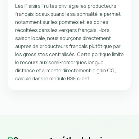
Les Plaisirs Fruités privilégie les producteurs
français locaux quand la saisonnalité le permet,
notamment sur les pommes et les poires
récoltées dans les vergers français. Hors
saison locale, nous sourçons directement
auprès de producteurs français plutôt que par
les grossistes centralisés. Cette politique limite
le recours aux semi-remorques longue
distance et alimente directement le gain CO₂
calculé dans le module RSE client.