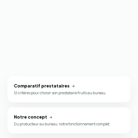
Comparatif prestataires
12 critères pour choisir son prestataire fruits au bureau.
Notre concept
Du producteur au bureau, notre fonctionnement complet.