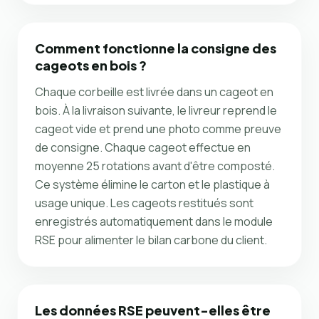
Comment fonctionne la consigne des
cageots en bois ?
Chaque corbeille est livrée dans un cageot en
bois. À la livraison suivante, le livreur reprend le
cageot vide et prend une photo comme preuve
de consigne. Chaque cageot effectue en
moyenne 25 rotations avant d'être composté.
Ce système élimine le carton et le plastique à
usage unique. Les cageots restitués sont
enregistrés automatiquement dans le module
RSE pour alimenter le bilan carbone du client.
Les données RSE peuvent-elles être