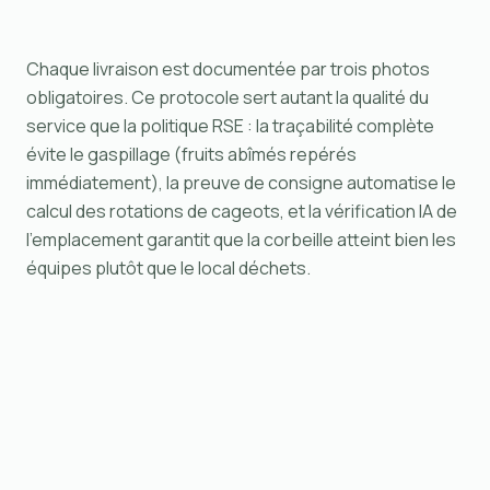
Chaque livraison est documentée par trois photos
obligatoires. Ce protocole sert autant la qualité du
service que la politique RSE : la traçabilité complète
évite le gaspillage (fruits abîmés repérés
immédiatement), la preuve de consigne automatise le
calcul des rotations de cageots, et la vérification IA de
l'emplacement garantit que la corbeille atteint bien les
équipes plutôt que le local déchets.