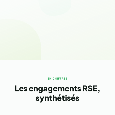
EN CHIFFRES
Les engagements RSE,
synthétisés