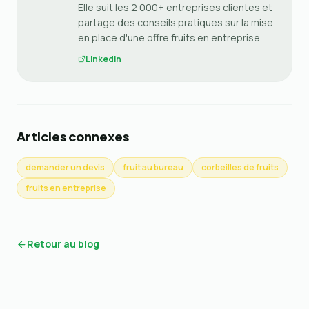
Elle suit les 2 000+ entreprises clientes et
partage des conseils pratiques sur la mise
en place d'une offre fruits en entreprise.
LinkedIn
Articles connexes
demander un devis
fruit au bureau
corbeilles de fruits
fruits en entreprise
Retour au blog