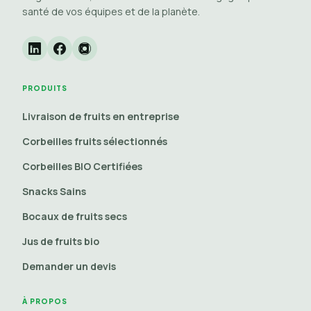
santé de vos équipes et de la planète.
PRODUITS
Livraison de fruits en entreprise
Corbeilles fruits sélectionnés
Corbeilles BIO Certifiées
Snacks Sains
Bocaux de fruits secs
Jus de fruits bio
Demander un devis
À PROPOS