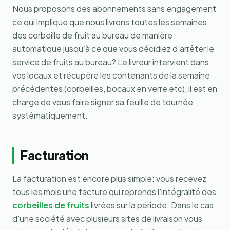
Nous proposons des abonnements sans engagement
ce qui implique que nous livrons toutes les semaines
des corbeille de fruit au bureau de manière
automatique jusqu’à ce que vous décidiez d’arrêter le
service de fruits au bureau? Le livreur intervient dans
vos locaux et récupère les contenants de la semaine
précédentes (corbeilles, bocaux en verre etc), il est en
charge de vous faire signer sa feuille de tournée
systématiquement.
Facturation
La facturation est encore plus simple: vous recevez
tous les mois une facture qui reprends l'intégralité des
corbeilles de fruits
livrées sur la période. Dans le cas
d'une société avec plusieurs sites de livraison vous