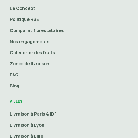
Le Concept
Politique RSE
Comparatif prestataires
Nos engagements
Calendrier des fruits
Zones de livraison
FAQ
Blog
VILLES
Livraison à Paris & IDF
Livraison à Lyon
Livraison à Lille