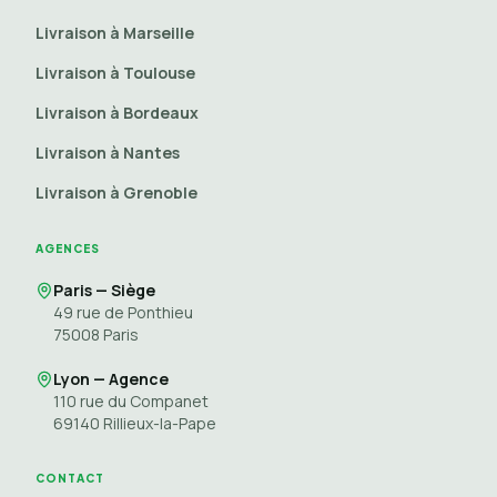
Livraison à Marseille
Livraison à Toulouse
Livraison à Bordeaux
Livraison à Nantes
Livraison à Grenoble
AGENCES
Paris — Siège
49 rue de Ponthieu
75008
Paris
Lyon — Agence
110 rue du Companet
69140
Rillieux-la-Pape
CONTACT