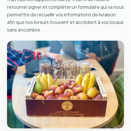
retourner signer et compléter un formulaire qui va nous
permettre de recueillir vos informations de livraison
afin que nos livreurs trouvent et accèdent à vos locaux
sans encombre.