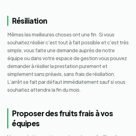
Résiliation
Mêmes les meilleures choses ont une fin. Si vous
souhaitez résilier c'est tout à fait possible et c'est très
simple, vous faite une demande auprès de notre
équipe ou dans votre espace de gestion vous pouvez
demander à résilier la prestation purement et
simplement sans préavis, sans frais de résiliation.
L’arrêt se fait par défaut immédiatement sauf si vous
souhaitez attendre la fin du mois.
Proposer des fruits frais à vos
équipes