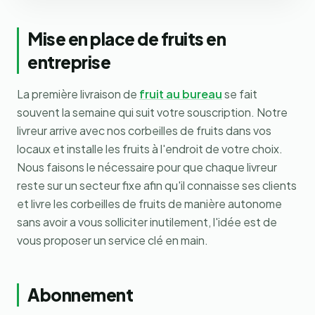
Mise en place de fruits en
entreprise
La première livraison de
fruit au bureau
se fait
souvent la semaine qui suit votre souscription. Notre
livreur arrive avec nos corbeilles de fruits dans vos
locaux et installe les fruits à l'endroit de votre choix.
Nous faisons le nécessaire pour que chaque livreur
reste sur un secteur fixe afin qu'il connaisse ses clients
et livre les corbeilles de fruits de manière autonome
sans avoir a vous solliciter inutilement, l'idée est de
vous proposer un service clé en main.
Abonnement