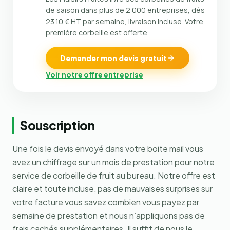
de saison dans plus de 2 000 entreprises, dès
23,10 € HT par semaine, livraison incluse. Votre
première corbeille est offerte.
Demander mon devis gratuit
Voir notre offre entreprise
Souscription
Une fois le devis envoyé dans votre boite mail vous
avez un chiffrage sur un mois de prestation pour notre
service de corbeille de fruit au bureau. Notre offre est
claire et toute incluse, pas de mauvaises surprises sur
votre facture vous savez combien vous payez par
semaine de prestation et nous n’appliquons pas de
frais cachés supplémentaires. Il suffit de nous le