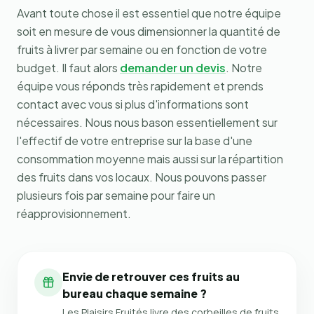
Avant toute chose il est essentiel que notre équipe
soit en mesure de vous dimensionner la quantité de
fruits à livrer par semaine ou en fonction de votre
budget. Il faut alors
demander un devis
. Notre
équipe vous réponds très rapidement et prends
contact avec vous si plus d'informations sont
nécessaires. Nous nous bason essentiellement sur
l'effectif de votre entreprise sur la base d'une
consommation moyenne mais aussi sur la répartition
des fruits dans vos locaux. Nous pouvons passer
plusieurs fois par semaine pour faire un
réapprovisionnement.
Envie de retrouver ces fruits au
bureau chaque semaine ?
Les Plaisirs Fruités livre des corbeilles de fruits