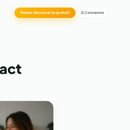
Connexion
Panier découverte gratuit
pact